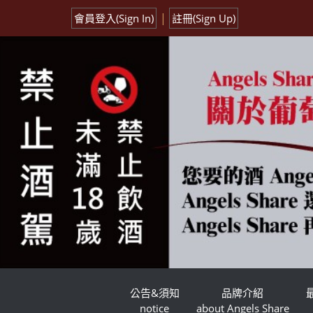
|
會員登入(Sign In)
註冊(Sign Up)
公告&須知
品牌介紹
notice
about Angels Share