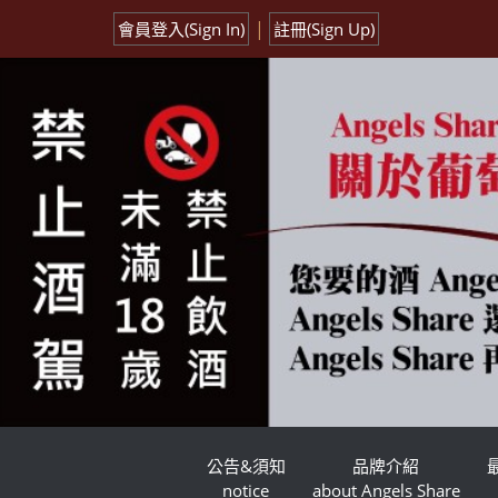
|
會員登入(Sign In)
註冊(Sign Up)
公告&須知
品牌介紹
notice
about Angels Share