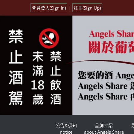
|
會員登入(Sign In)
註冊(Sign Up)
公告&須知
品牌介紹
notice
about Angels Share