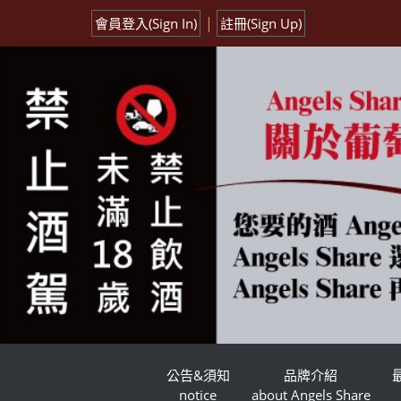
|
會員登入(Sign In)
註冊(Sign Up)
公告&須知
品牌介紹
notice
about Angels Share