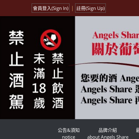
|
會員登入(Sign In)
註冊(Sign Up)
公告&須知
品牌介紹
notice
about Angels Share