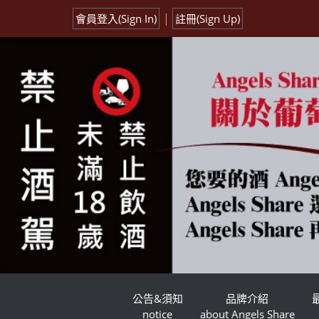
|
會員登入(Sign In)
註冊(Sign Up)
公告&須知
品牌介紹
notice
about Angels Share