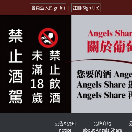
|
會員登入(Sign In)
註冊(Sign Up)
公告&須知
品牌介紹
notice
about Angels Share