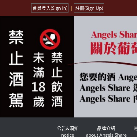
|
會員登入(Sign In)
註冊(Sign Up)
公告&須知
品牌介紹
notice
about Angels Share