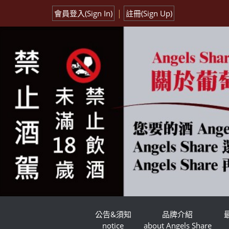
|
會員登入(Sign In)
註冊(Sign Up)
公告&須知
品牌介紹
notice
about Angels Share