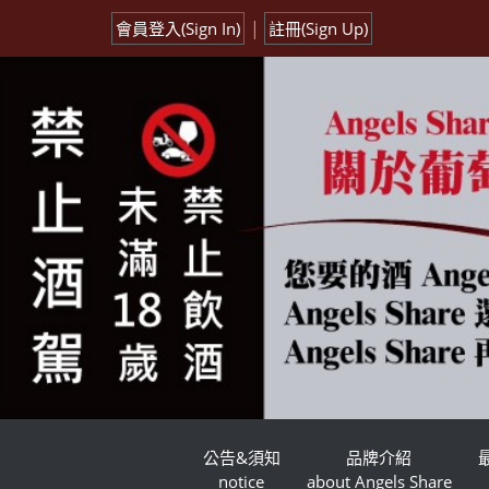
|
會員登入(Sign In)
註冊(Sign Up)
公告&須知
品牌介紹
notice
about Angels Share