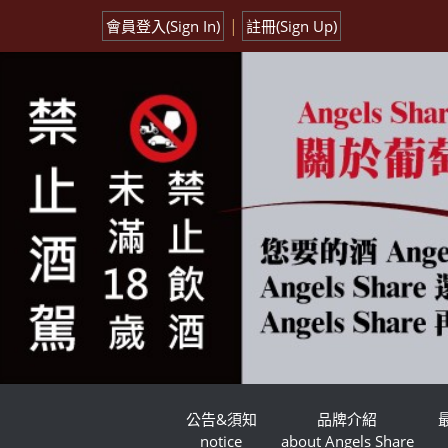
|
會員登入(Sign In)
註冊(Sign Up)
公告&須知
品牌介紹
notice
about Angels Share