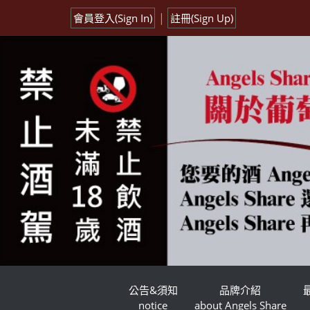
|
會員登入(Sign In)
註冊(Sign Up)
公告&須知
品牌介紹
notice
about Angels Share