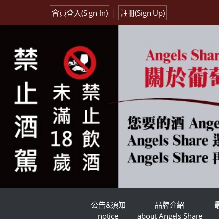
|
會員登入(Sign In)
註冊(Sign Up)
公告&須知
品牌介紹
notice
about Angels Share