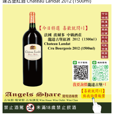
達古堡紅酒 Chateau Landat 2012 (1500ml)