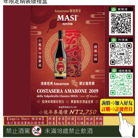
年限定精裝版禮盒