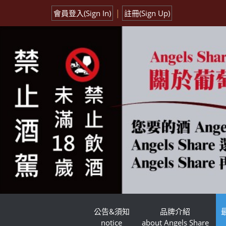
|
會員登入(Sign In)
註冊(Sign Up)
公告&須知
品牌介紹
notice
about Angels Share