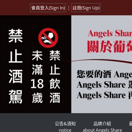
|
會員登入(Sign In)
註冊(Sign Up)
公告&須知
品牌介紹
notice
about Angels Share