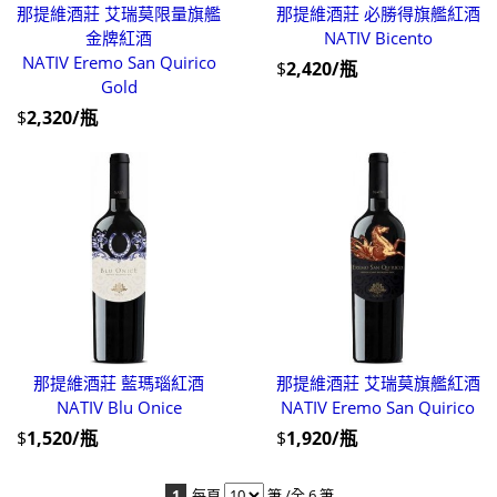
那提維酒莊 艾瑞莫限量旗艦
那提維酒莊 必勝得旗艦紅酒
金牌紅酒
NATIV Bicento
NATIV Eremo San Quirico
$
2,420/瓶
Gold
$
2,320/瓶
那提維酒莊 藍瑪瑙紅酒
那提維酒莊 艾瑞莫旗艦紅酒
NATIV Blu Onice
NATIV Eremo San Quirico
$
1,520/瓶
$
1,920/瓶
1
每頁
筆 /全 6 筆