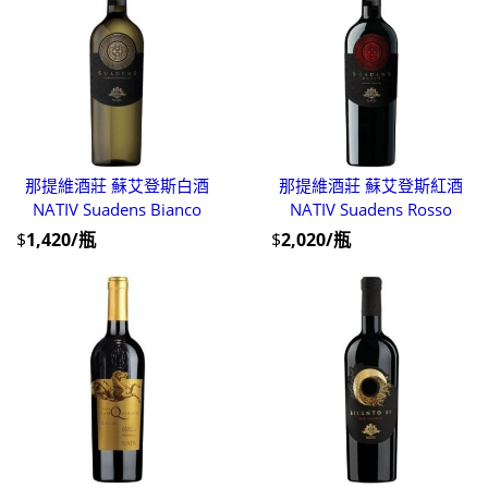
那提維酒莊 蘇艾登斯白酒
那提維酒莊 蘇艾登斯紅酒
NATIV Suadens Bianco
NATIV Suadens Rosso
$
1,420/瓶
$
2,020/瓶