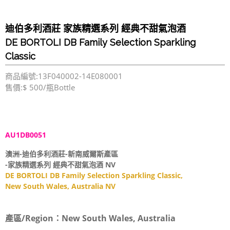
迪伯多利酒莊 家族精選系列 經典不甜氣泡酒
DE BORTOLI DB Family Selection Sparkling
Classic
商品編號:13F040002-14E080001
售價:$ 500/瓶Bottle
AU1DB0051
澳洲-迪伯多利酒莊-新南威爾斯產區
-家族精選系列 經典不甜氣泡酒 NV
DE BORTOLI DB Family Selection Sparkling Classic,
New South Wales, Australia NV
產區/Region：
New South Wales, Australia