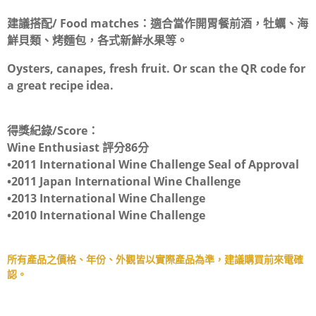
建議搭配/ Food matches：
適合當作開胃餐前酒，牡蠣、海
鮮貝類、烤麵包，各式新鮮水果等。
Oysters, canapes, fresh fruit. Or scan the QR code for
a great recipe idea.
得獎紀錄/Score：
Wine Enthusiast 評分86分
•2011 International Wine Challenge Seal of Approval
•2011 Japan International Wine Challenge
•2013 International Wine Challenge
•2010 International Wine Challenge
所有產品之價格、年份、外觀皆以實際產品為準，建議購買前來電確
認。