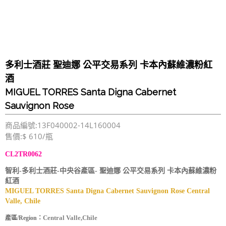
多利士酒莊 聖迪娜 公平交易系列 卡本內蘇維濃粉紅
酒
MIGUEL TORRES Santa Digna Cabernet
Sauvignon Rose
商品編號:13F040002-14L160004
售價:$ 610/瓶
CL2TR0062
智利-多利士酒莊-中央谷產區- 聖迪娜 公平交易系列 卡本內蘇維濃粉
紅酒
MIGUEL TORRES Santa Digna Cabernet Sauvignon Rose Central
Valle, Chile
Central Valle,Chile
產區/Region：