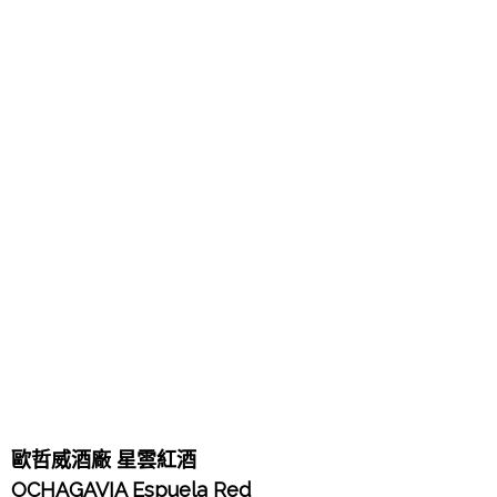
歐哲威酒廠 星雲紅酒
OCHAGAVIA Espuela Red