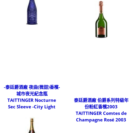
-泰廷爵酒廠 夜曲(微甜)香檳-
城市夜光紀念瓶
TAITTINGER Nocturne
泰廷爵酒廠 伯爵系列特級年
Sec Sleeve -City Light
份粉紅香檳2003
TAITTINGER Comtes de
Champagne Rosé 2003