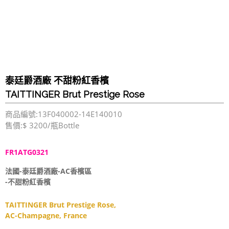
泰廷爵酒廠 不甜粉紅香檳
TAITTINGER Brut Prestige Rose
商品編號:13F040002-14E140010
售價:$ 3200/瓶Bottle
FR1ATG0321
法國-泰廷爵酒廠-AC香檳區
-不甜粉紅香檳
TAITTINGER Brut Prestige Rose,
AC-Champagne, France