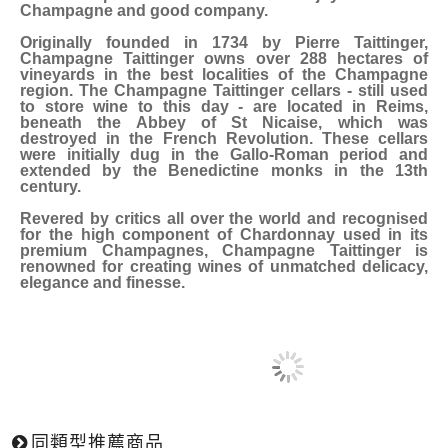
Champagne and good company.
Originally founded in 1734 by Pierre Taittinger,
Champagne Taittinger owns over 288 hectares of
vineyards in the best localities of the Champagne
region. The Champagne Taittinger cellars - still used
to store wine to this day - are located in Reims,
beneath the Abbey of St Nicaise, which was
destroyed in the French Revolution. These cellars
were initially dug in the Gallo-Roman period and
extended by the Benedictine monks in the 13th
century.
Revered by critics all over the world and recognised
for the high component of Chardonnay used in its
premium Champagnes, Champagne Taittinger is
renowned for creating wines of unmatched delicacy,
elegance and finesse.
同類型推薦商品