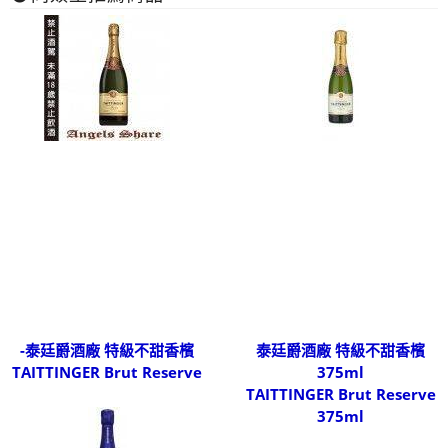
-泰廷爵酒廠 特級不甜香檳
泰廷爵酒廠 特級不甜香檳
TAITTINGER Brut Reserve
375ml
TAITTINGER Brut Reserve
375ml