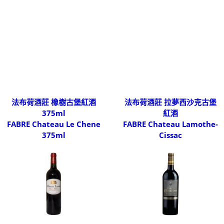
法布荷酒莊 橡樹古堡紅酒
法布荷酒莊 拉夢西沙克古堡
375ml
紅酒
FABRE Chateau Le Chene
FABRE Chateau Lamothe-
375ml
Cissac