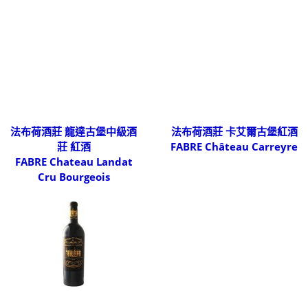
法布荷酒莊 龍達古堡中級酒
法布荷酒莊 卡艾爾古堡紅酒
莊 紅酒
FABRE Château Carreyre
FABRE Chateau Landat
Cru Bourgeois