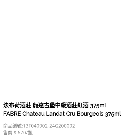
法布荷酒莊 龍達古堡中級酒莊紅酒 375ml
FABRE Chateau Landat Cru Bourgeois 375ml
商品編號:13F040002-24G200002
售價:$ 670/瓶