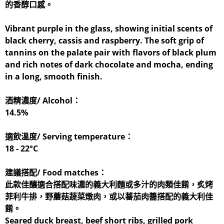
的香醇口感。
Vibrant purple in the glass, showing initial scents of
black cherry, cassis and raspberry. The soft grip of
tannins on the palate pair with flavors of black plum
and rich notes of dark chocolate and mocha, ending
in a long, smooth finish.
酒精濃度/ Alcohol：
14.5%
適飲溫度/ Serving temperature：
18 - 22°C
建議搭配/ Food matches：
此款佳釀適合搭配味濃的義大利麵或多汁的肉類佳餚，炙烤
菲利牛排，野蘑菇蔬菜燉肉，或以蕃茄肉醬搭配的義大利佳
餚。
Seared duck breast, beef short ribs, grilled pork