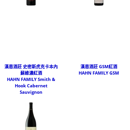
漢恩酒莊 史密斯虎克卡本內
漢恩酒莊 GSM紅酒
蘇維濃紅酒
HAHN FAMILY GSM
HAHN FAMILY Smith &
Hook Cabernet
Sauvignon