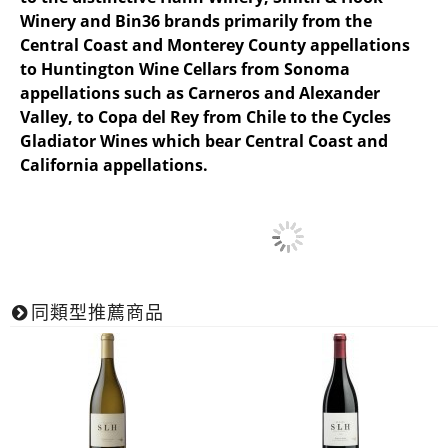
Winery and Bin36 brands primarily from the
Central Coast and Monterey County appellations
to Huntington Wine Cellars from Sonoma
appellations such as Carneros and Alexander
Valley, to Copa del Rey from Chile to the Cycles
Gladiator Wines which bear Central Coast and
California appellations.
同類型推薦商品