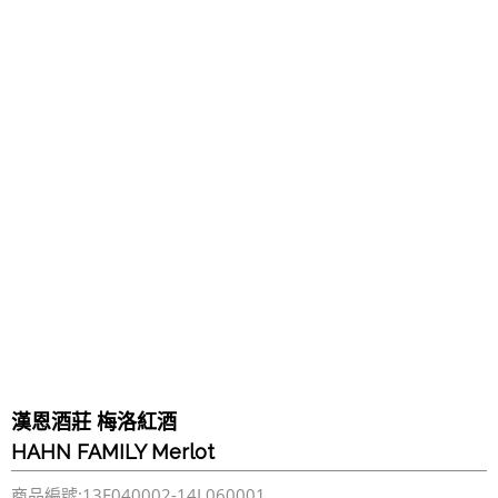
漢恩酒莊 梅洛紅酒
HAHN FAMILY Merlot
商品編號:13F040002-14L060001