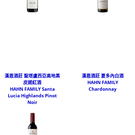
漢恩酒莊 聖塔盧西亞高地黑
漢恩酒莊 夏多內白酒
皮諾紅酒
HAHN FAMILY
HAHN FAMILY Santa
Chardonnay
Lucia Highlands Pinot
Noir