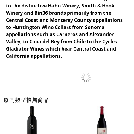
to the distinctive Hahn Winery, Smith & Hook
Winery and Bin36 brands primarily from the
Central Coast and Monterey County appellations
to Huntington Wine Cellars from Sonoma
appellations such as Carneros and Alexander
Valley, to Copa del Rey from Chile to the Cycles
Gladiator Wines which bear Central Coast and
California appellations.
同類型推薦商品