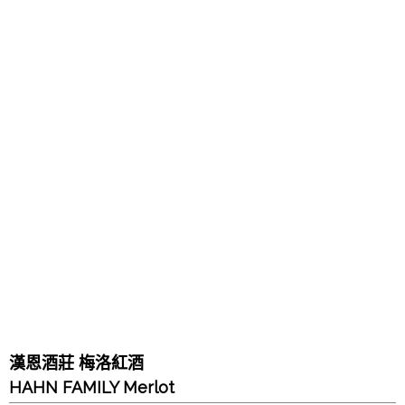
漢恩酒莊 梅洛紅酒
HAHN FAMILY Merlot