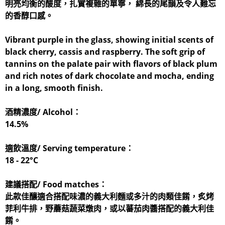
明亮均衡的酸度，扎實複雜的單寧， 綿長的尾韻及令人難忘
的香醇口感。
Vibrant purple in the glass, showing initial scents of
black cherry, cassis and raspberry. The soft grip of
tannins on the palate pair with flavors of black plum
and rich notes of dark chocolate and mocha, ending
in a long, smooth finish.
酒精濃度/ Alcohol：
14.5%
適飲溫度/ Serving temperature：
18 - 22°C
建議搭配/ Food matches：
此款佳釀適合搭配味濃的義大利麵或多汁的肉類佳餚，炙烤
菲利牛排，野蘑菇蔬菜燉肉，或以蕃茄肉醬搭配的義大利佳
餚。