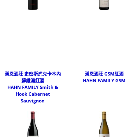
漢恩酒莊 史密斯虎克卡本內
漢恩酒莊 GSM紅酒
蘇維濃紅酒
HAHN FAMILY GSM
HAHN FAMILY Smith &
Hook Cabernet
Sauvignon