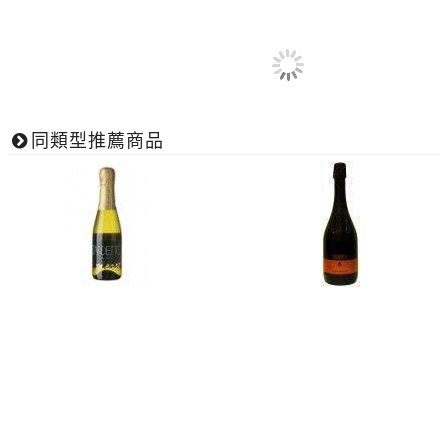
同類型推薦商品