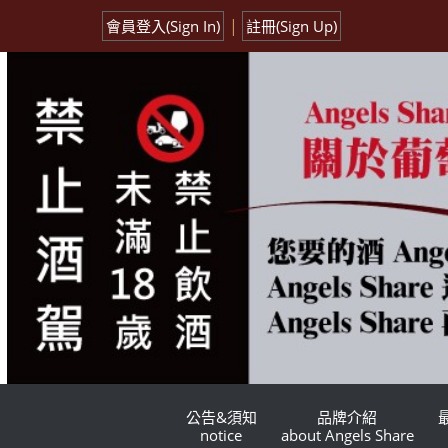
|
會員登入(Sign In)
註冊(Sign Up)
公告&須知
品牌介紹
notice
about Angels Share