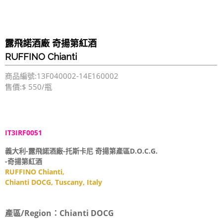
露飛諾酒廠 奇揚第紅酒
RUFFINO Chianti
商品編號:13F040002-14E160002
售價:$ 550/瓶
IT3IRF0051
義大利-露飛諾酒廠-托斯卡尼 奇揚第產區D.O.C.G.
-奇揚第紅酒
RUFFINO Chianti,
Chianti DOCG, Tuscany, Italy
產區/Region：
Chianti DOCG