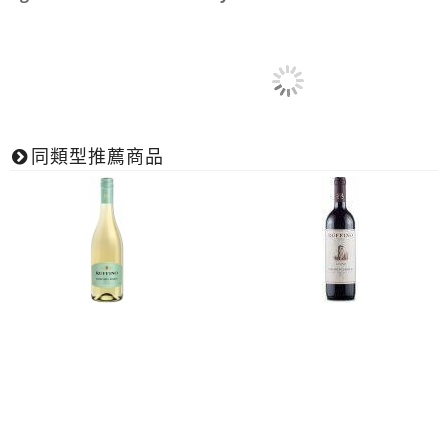
同類型推薦商品