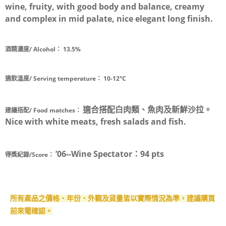
wine, fruity, with good body and balance, creamy
and complex in mid palate, nice elegant long finish.
酒精濃度/ Alcohol：
13.5%
適飲溫度/ Serving temperature：
10-12°C
適合搭配白肉類、魚肉及新鮮沙拉。
建議搭配/ Food matches：
Nice with white meats, fresh salads and fish.
’06--Wine Spectator：94 pts
得獎紀錄/Score：
所有產品之價格、年份、外觀
及貨量皆以實際情況
為準，建議購買
前來電確認。