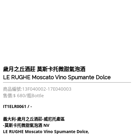
歲月之丘酒莊 莫斯卡托微甜氣泡酒
LE RUGHE Moscato Vino Spumante Dolce
商品編號:13F040002-17E040003
售價:$ 680/瓶Bottle
I
T1ELR0061 / -
義大利-歲月之丘酒莊-威尼托產區
-莫斯卡托微甜氣泡酒 NV
LE RUGHE Moscato Vino Spumante Dolce,