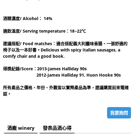
酒精濃度/ Alcohol： 14%
適飲溫度/ Serving temperature：18~22℃
建議搭配/ Food matches：適合搭配義大利臘味香腸、一張舒適的
椅子以及一本好書。Delicious with spicy Italian sausages, a
comfy chair and a good book.
得獎紀錄/Score：2013-James Halliday 90s
2012-James Halliday 91, Huon Hooke 90s
所有產品之價格、年份、外觀皆以實際產品為準，建議購買前來電確
認。
我要詢問
酒廠 winery
發表品酒心得