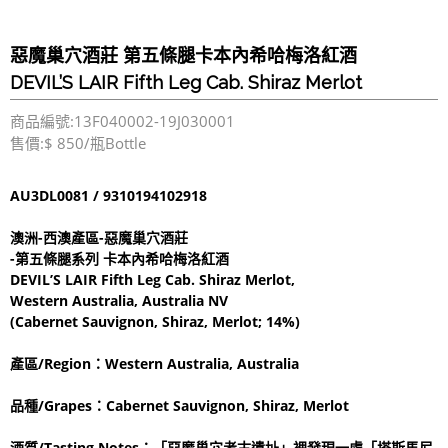
惡魔巢穴酒莊 第五條腿卡本內希哈梅洛紅酒
DEVIL’S LAIR Fifth Leg Cab. Shiraz Merlot
商品編號:13F040002-19J030001
售價:$ 850/瓶Bottle
AU3DL0081 / 9310194102918
澳洲-西澳產區-惡魔巢穴酒莊
-第五條腿系列 卡本內希哈梅洛紅酒
DEVIL’S LAIR Fifth Leg Cab. Shiraz Merlot,
Western Australia, Australia NV
(Cabernet Sauvignon, Shiraz, Merlot; 14%)
產區/Region：Western Australia, Australia
品種/Grapes：Cabernet Sauvignon, Shiraz, Merlot
酒質/Tasting Notes：「惡魔巢穴考古遺址」裡發現一處「塔斯馬尼