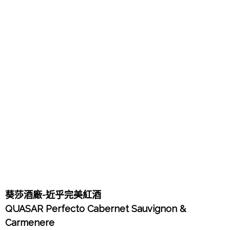
葵莎酒廠-近乎完美紅酒
QUASAR Perfecto Cabernet Sauvignon &
Carmenere