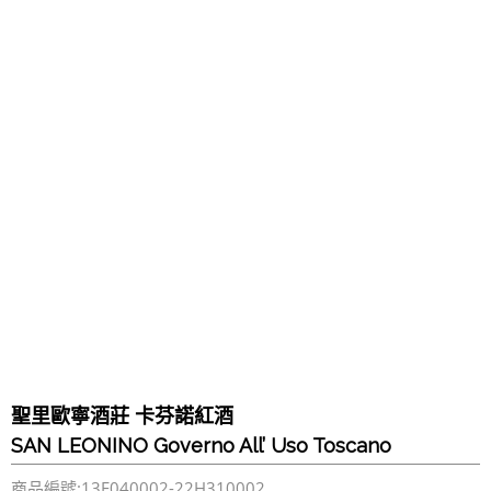
聖里歐寧酒莊 卡芬諾紅酒
SAN LEONINO Governo All’ Uso Toscano
商品編號:13F040002-22H310002