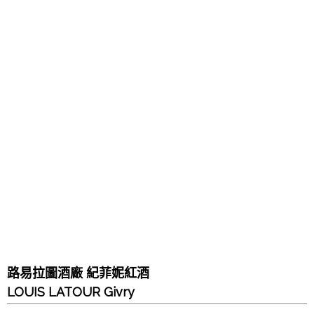
路易拉圖酒廠 紀菲妮紅酒
LOUIS LATOUR Givry