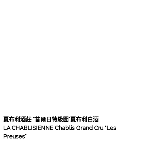
夏布利酒莊 "普爾日特級園"夏布利白酒
LA CHABLISIENNE Chablis Grand Cru "Les
Preuses"