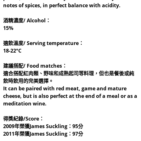
notes of spices, in perfect balance with acidity.
酒精濃度/ Alcohol：
15%
適飲溫度/ Serving temperature：
18-22°C
建議搭配/ Food matches：
適合搭配紅肉類、野味和成熟起司等料理，但也是餐後或純
飲時飲用的完美選擇。
It can be paired with red meat, game and mature
cheese, but is also perfect at the end of a meal or as a
meditation wine.
得獎紀錄/Score：
2009年榮獲James Suckling：95分
2011年榮獲James Suckling：97分