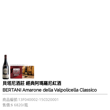
貝塔尼酒莊 經典阿瑪羅尼紅酒
BERTANI Amarone della Valpolicella Classico
商品編號:13F040002-15C020001
售價:$ 6820/瓶