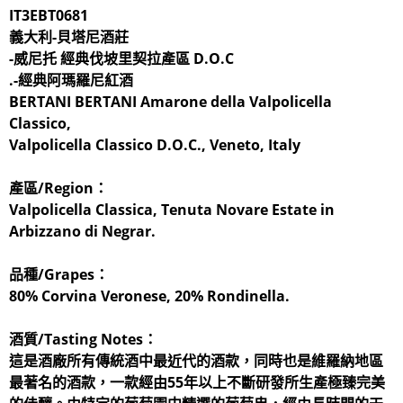
IT3EBT0681
義大利-貝塔尼酒莊
-威尼托 經典伐坡里契拉產區 D.O.C
.-經典阿瑪羅尼紅酒
BERTANI BERTANI Amarone della Valpolicella
Classico,
Valpolicella Classico D.O.C., Veneto, Italy
產區/Region：
Valpolicella Classica, Tenuta Novare Estate in
Arbizzano di Negrar.
品種/Grapes：
80% Corvina Veronese, 20% Rondinella.
酒質/Tasting Notes：
這是酒廠所有傳統酒中最近代的酒款，同時也是維羅納地區
最著名的酒款，一款經由55年以上不斷研發所生產極臻完美