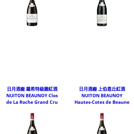
日月酒廠 羅希特級園紅酒
日月酒廠 上伯恩丘紅酒
NUITON BEAUNOY Clos
NUITON BEAUNOY
de La Roche Grand Cru
Hautes-Cotes de Beaune