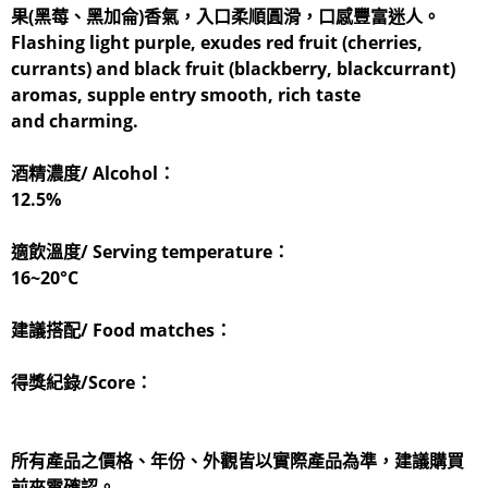
果(黑莓、黑加侖)香氣，入口柔順圓滑，口感豐富迷人。
Flashing light purple, exudes red fruit (cherries,
currants) and black fruit (blackberry, blackcurrant)
aromas, supple entry smooth, rich taste
and charming.
酒精濃度/ Alcohol：
12.5%
適飲溫度/ Serving temperature：
16~20°C
建議搭配/ Food matches：
得獎紀錄/Score：
所有產品之價格、年份、外觀皆以實際產品為準，建議購買
前來電確認。