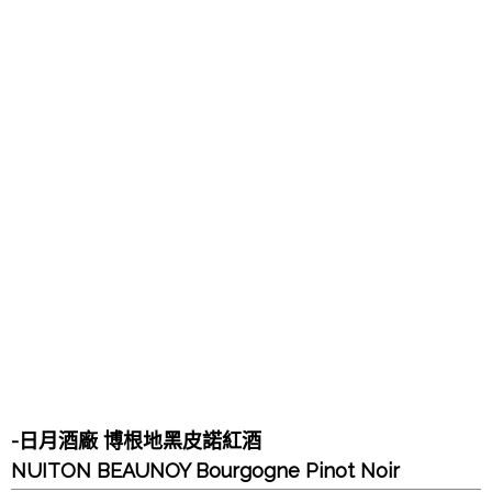
-日月酒廠 博根地黑皮諾紅酒
NUITON BEAUNOY Bourgogne Pinot Noir