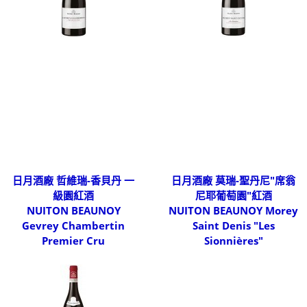
日月酒廠 哲維瑞-香貝丹 一
日月酒廠 莫瑞-聖丹尼"席翁
級園紅酒
尼耶葡萄園"紅酒
NUITON BEAUNOY
NUITON BEAUNOY Morey
Gevrey Chambertin
Saint Denis "Les
Premier Cru
Sionnières"