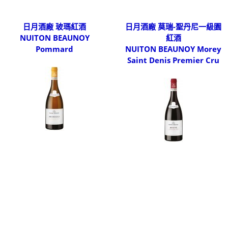
日月酒廠 玻瑪紅酒
日月酒廠 莫瑞-聖丹尼一級園
NUITON BEAUNOY
紅酒
Pommard
NUITON BEAUNOY Morey
Saint Denis Premier Cru