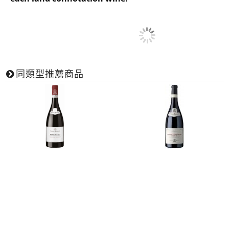
同類型推薦商品