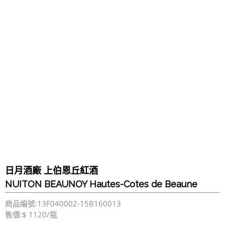
日月酒廠 上伯恩丘紅酒
NUITON BEAUNOY Hautes-Cotes de Beaune
商品編號:13F040002-15B160013
售價:$ 1120/瓶