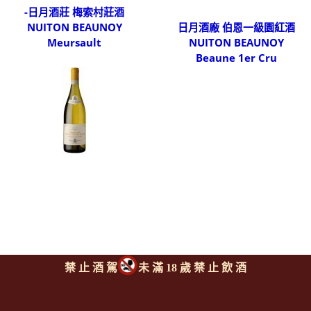
-日月酒莊 梅索村莊酒
NUITON BEAUNOY
日月酒廠 伯恩一級園紅酒
Meursault
NUITON BEAUNOY
Beaune 1er Cru
禁 止 酒 駕
未 滿 18 歲 禁 止 飲 酒
-日月酒莊 上伯恩丘白酒