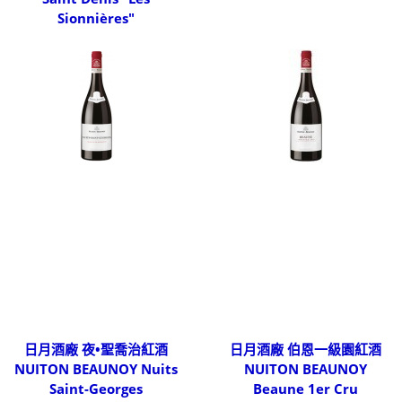
Sionnières"
日月酒廠 夜•聖喬治紅酒
日月酒廠 伯恩一級園紅酒
NUITON BEAUNOY Nuits
NUITON BEAUNOY
Saint-Georges
Beaune 1er Cru