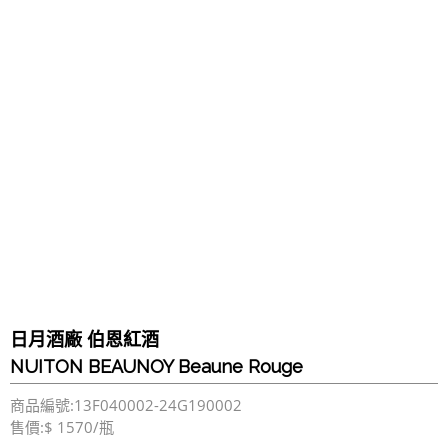
日月酒廠 伯恩紅酒
NUITON BEAUNOY Beaune Rouge
商品編號:13F040002-24G190002
售價:$ 1570/瓶