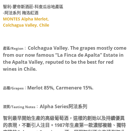
智利-蒙帝斯酒莊-科查瓜谷地產區
-阿法系列 梅洛紅酒
MONTES Alpha Merlot,
Colchagua Valley, Chile
Colchagua Valley. The grapes mostly come
產區/Region：
from our now famous “La Finca de Apalta” Estate in
the Apalta Valley, reputed to be the best for red
wines in Chile.
Merlot 85%, Carmenere 15%.
品種/Grapes：
Alpha Series阿法系列
酒質/Tasting Notes：
智利最早開始生產的高級葡萄酒，這樣的創始以及持續優異
的表現，不斷引人注目。1987年生產第一款濃郁複雜、獨特