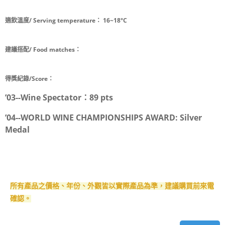
適飲溫度/ Serving temperature：
16~18°C
建議搭配/ Food matches：
得獎紀錄/Score：
’03--Wine Spectator：89 pts
’04--WORLD WINE CHAMPIONSHIPS AWARD: Silver
Medal
所有產品之價格、年份、外觀皆以實際產品為準，建議購買前來電
確認。