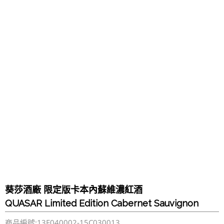
葵莎酒廠 限定版卡本內蘇維濃紅酒
QUASAR Limited Edition Cabernet Sauvignon
商品編號:13F040002-15C030013