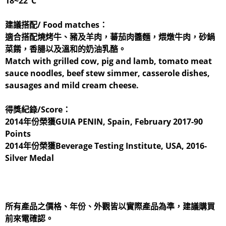
18~22°C
建議搭配/ Food matches：
適合搭配燒烤牛、豬及羊肉，蕃茄肉醬麵，煨燉牛肉，砂鍋
菜餚，香腸以及溫和的奶油乳酪。
Match with grilled cow, pig and lamb, tomato meat
sauce noodles, beef stew simmer, casserole dishes,
sausages and mild cream cheese.
得獎紀錄/Score：
2014年份榮獲GUIA PENIN, Spain, February 2017-90
Points
2014年份榮獲Beverage Testing Institute, USA, 2016-
Silver Medal
所有產品之價格、年份、外觀皆以實際產品為準，建議購買
前來電確認。