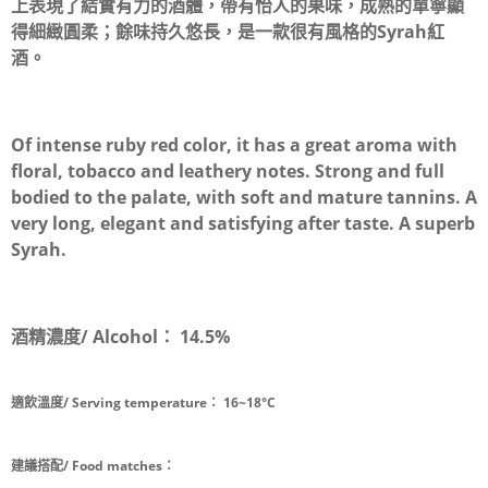
上表現了結實有力的酒體，帶有怡人的果味，成熟的單寧顯
得細緻圓柔；餘味持久悠長，是一款很有風格的Syrah紅
酒。
Of intense ruby red color, it has a great aroma with
floral, tobacco and leathery notes. Strong and full
bodied to the palate, with soft and mature tannins. A
very long, elegant and satisfying after taste. A superb
Syrah.
酒精濃度/ Alcohol：
14.5%
適飲溫度/ Serving temperature：
16~18°C
建議搭配/ Food matches：