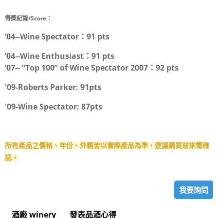
得獎紀錄/Score：
’04--Wine Spectator：91 pts
’04--Wine Enthusiast：91 pts
’07-- “Top 100” of Wine Spectator 2007：92 pts
'09-Roberts Parker: 91pts
'09-Wine Spectator: 87pts
所有產品之價格、年份、外觀皆以實際產品為準，建議購買前來電確
認。
我要詢問
酒廠 winery
發表品酒心得