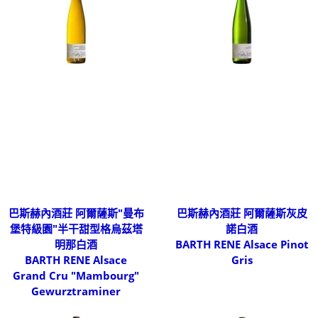
巴斯赫內酒莊 阿爾薩斯"曼布
巴斯赫內酒莊 阿爾薩斯灰皮
堡特級園"半干甜型格烏茲塔
諾白酒
明那白酒
BARTH RENE Alsace Pinot
BARTH RENE Alsace
Gris
Grand Cru "Mambourg"
Gewurztraminer