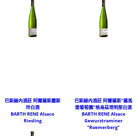
巴斯赫內酒莊 阿爾薩斯麗斯
巴斯赫內酒莊 阿爾薩斯"羅馬
玲白酒
堡葡萄園"格烏茲塔明那白酒
BARTH RENE Alsace
BARTH RENE Alsace
Riesling
Gewurztraminer
"Roemerberg"