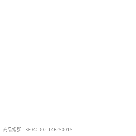
商品編號:13F040002-14E280018