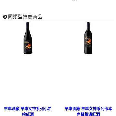
同類型推薦商品
單車酒廠 單車女神系列小希
單車酒廠 單車女神系列卡本
哈紅酒
內蘇維濃紅酒