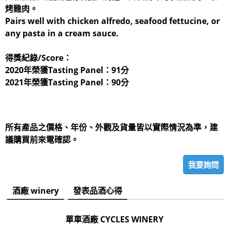
烤雞肉。
Pairs well with chicken alfredo, seafood fettucine, or
any pasta in a cream sauce.
得獎紀錄/Score：
2020年榮獲Tasting Panel：91分
2021年榮獲Tasting Panel：90分
所有產品之價格、年份、外觀及貨量皆以實際情況為準，建
議購買前來電確認。
我要詢問
酒廠 winery
發表品酒心得
單車酒廠 CYCLES WINERY