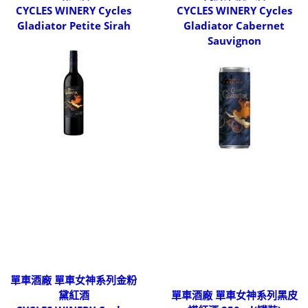
CYCLES WINERY Cycles
CYCLES WINERY Cycles
Gladiator Petite Sirah
Gladiator Cabernet
Sauvignon
單車酒廠 單車女神系列金粉
黛紅酒
單車酒廠 單車女神系列黑皮