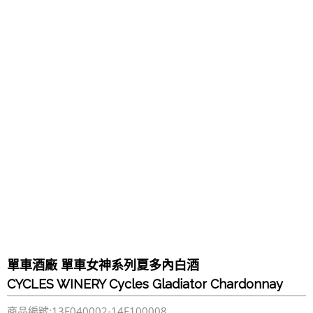
單車酒廠 單車女神系列夏多內白酒
CYCLES WINERY Cycles Gladiator Chardonnay
商品編號:13F040002-14F100008