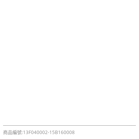
商品編號:13F040002-15B160008