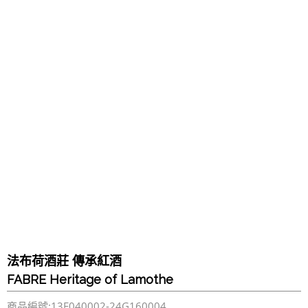
法布荷酒莊 傳承紅酒
FABRE Heritage of Lamothe
商品編號:13F040002-24G160004