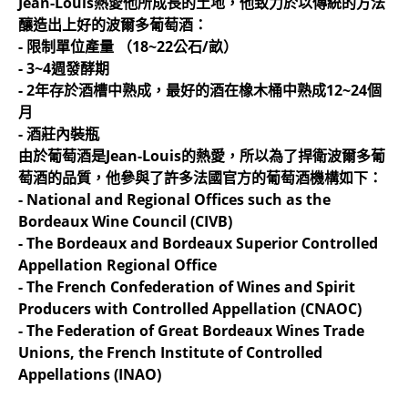
Jean-Louis熱愛他所成長的土地，他致力於以傳統的方法
釀造出上好的波爾多葡萄酒：
- 限制單位產量 （18~22公石/畝）
- 3~4週發酵期
- 2年存於酒槽中熟成，最好的酒在橡木桶中熟成12~24個
月
- 酒莊內裝瓶
由於葡萄酒是Jean-Louis的熱愛，所以為了捍衛波爾多葡
萄酒的品質，他參與了許多法國官方的葡萄酒機構如下：
- National and Regional Offices such as the
Bordeaux Wine Council (CIVB)
- The Bordeaux and Bordeaux Superior Controlled
Appellation Regional Office
- The French Confederation of Wines and Spirit
Producers with Controlled Appellation (CNAOC)
- The Federation of Great Bordeaux Wines Trade
Unions, the French Institute of Controlled
Appellations (INAO)