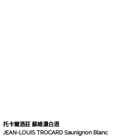
托卡爾酒莊 蘇維濃白酒
JEAN-LOUIS TROCARD Saunignon Blanc