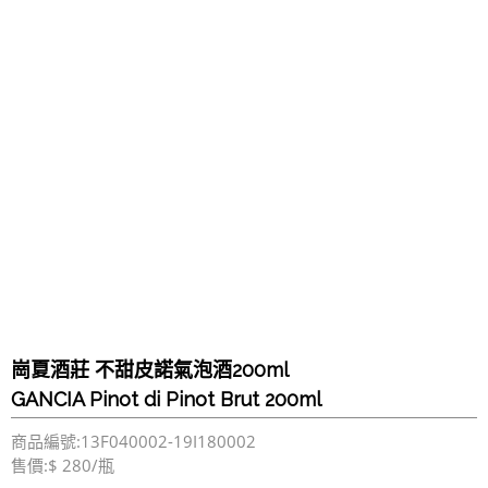
崗夏酒莊 不甜皮諾氣泡酒200ml
GANCIA Pinot di Pinot Brut 200ml
商品編號:13F040002-19I180002
售價:$ 280/瓶