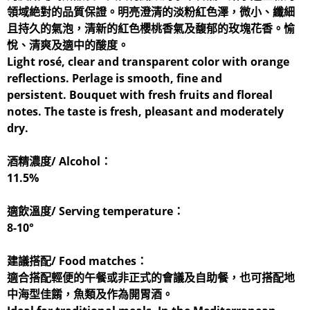
領域絶對的品質保證。明亮澄清的淡粉紅色澤，微小、纖細
且持久的氣泡，清新的紅色櫻桃香氣及馥郁的玫塊花香。愉
悅、清爽及適中的酸度。
Light rosé, clear and transparent color with orange
reflections. Perlage is smooth, fine and
persistent. Bouquet with fresh fruits and floreal
notes. The taste is fresh, pleasant and moderately
dry.
酒精濃度/ Alcohol：
11.5%
適飲溫度/ Serving temperature：
8-10°
建議搭配/ Food matches：
適合搭配輕便的午餐或非正式的會議及自助餐，也可搭配地
中海型佳餚，魚類及作為開胃酒。