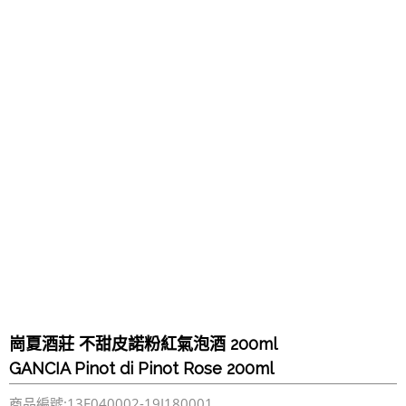
崗夏酒莊 不甜皮諾粉紅氣泡酒 200ml
GANCIA Pinot di Pinot Rose 200ml
商品編號:13F040002-19I180001